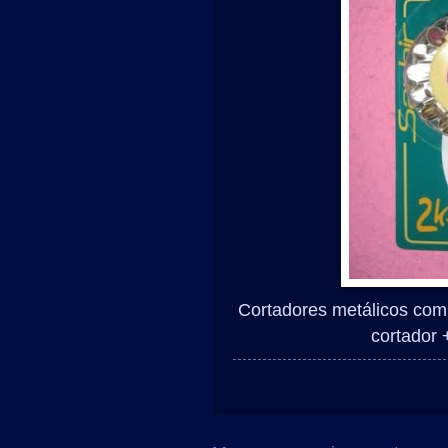
Cortadores metálicos com
cortador +