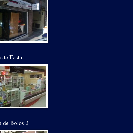
 de Festas
a de Bolos 2