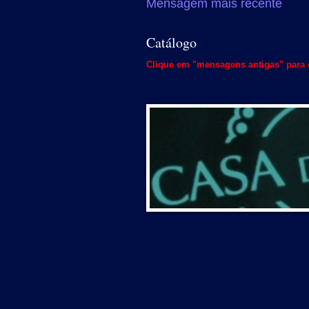
Mensagem mais recente
Catálogo
Clique em "mensagens antigas" para c