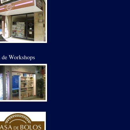
a de Workshops