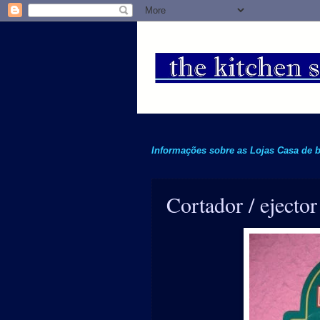
Informações sobre as Lojas Casa de
Cortador / ejector